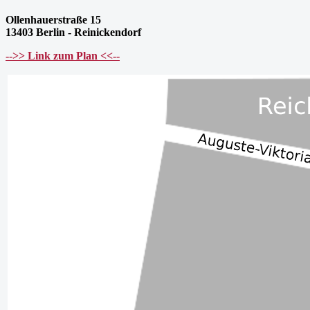
Ollenhauerstraße 15
13403 Berlin - Reinickendorf
-->> Link zum Plan <<--