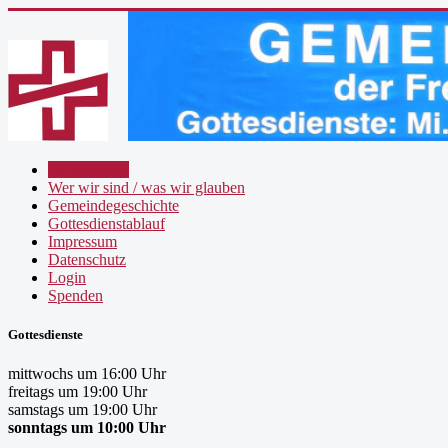
Willkommen
Wer wir sind / was wir glauben
Gemeindegeschichte
Gottesdienstablauf
Impressum
Datenschutz
Login
Spenden
Gottesdienste
mittwochs um 16:00 Uhr
freitags um 19:00 Uhr
samstags um 19:00 Uhr
sonntags um 10:00 Uhr