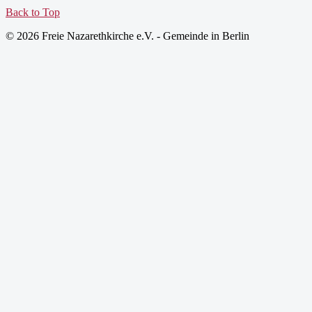
Back to Top
© 2026 Freie Nazarethkirche e.V. - Gemeinde in Berlin