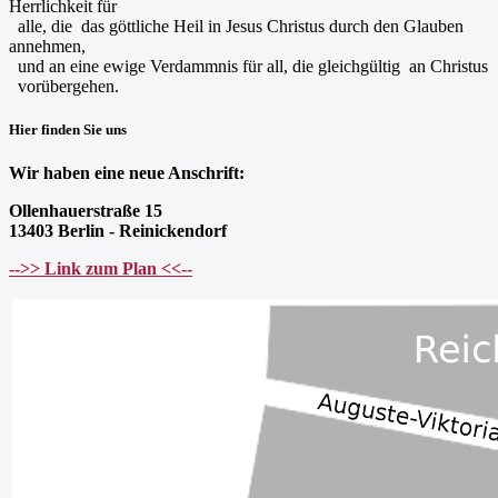
Herrlichkeit für
alle, die das göttliche Heil in Jesus Christus durch den Glauben
annehmen,
und an eine ewige Verdammnis für all, die gleichgültig an Christus
vorübergehen.
Hier finden Sie uns
Wir haben eine neue Anschrift:
Ollenhauerstraße 15
13403 Berlin - Reinickendorf
-->> Link zum Plan <<--