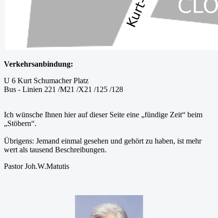
Verkehrsanbindung:
U 6 Kurt Schumacher Platz
Bus - Linien 221 /M21 /X21 /125 /128
Ich wünsche Ihnen hier auf dieser Seite eine „fündige Zeit“ beim
„Stöbern“.
Übrigens: Jemand einmal gesehen und gehört zu haben, ist mehr
wert als tausend Beschreibungen.
Pastor Joh.W.Matutis