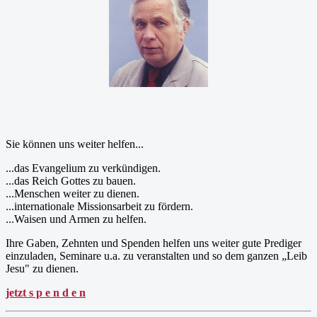
Sie können uns weiter helfen...
...das Evangelium zu verkündigen.
...das Reich Gottes zu bauen.
...Menschen weiter zu dienen.
...internationale Missionsarbeit zu fördern.
...Waisen und Armen zu helfen.
Ihre Gaben, Zehnten und Spenden helfen uns weiter gute Prediger
einzuladen, Seminare u.a. zu veranstalten und so dem ganzen „Leib
Jesu" zu dienen.
jetzt s p e n d e n