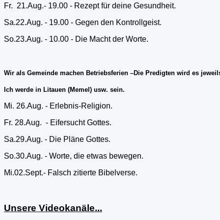
Fr.
21.Aug.- 19.00 - Rezept für deine Gesundheit.
Sa.22.Aug. - 19.00 - Gegen den Kontrollgeist.
So.23.Aug. - 10.00 - Die Macht der Worte.
Wir als Gemeinde machen Betriebsferien –Die Predigten wird es jewei
Ich werde in Litauen (Memel) usw. sein.
Mi. 26.Aug. - Erlebnis-Religion.
Fr. 28.Aug.
- Eifersucht Gottes.
Sa.29.Aug. - Die Pläne Gottes.
So.30.Aug. - Worte, die etwas bewegen.
Mi.02.Sept.- Falsch zitierte Bibelverse.
Unsere Videokanäle...