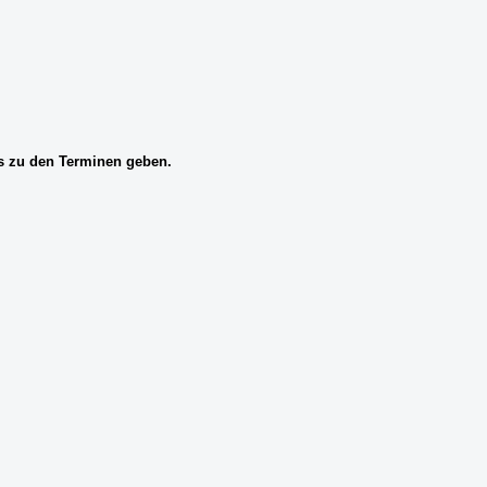
ls zu den Terminen geben.