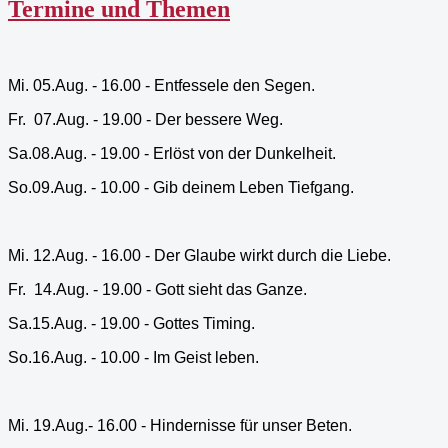
Termine und Themen
Mi. 05.Aug. - 16.00 - Entfessele den Segen.
Fr.
07.Aug. - 19.00 - Der bessere Weg.
Sa.08.Aug. - 19.00 - Erlöst von der Dunkelheit.
So.09.Aug. - 10.00 - Gib deinem Leben Tiefgang.
Mi. 12.Aug. - 16.00 - Der Glaube wirkt durch die Liebe.
Fr.
14.Aug. - 19.00 - Gott sieht das Ganze.
Sa.15.Aug. - 19.00 - Gottes Timing.
So.16.Aug. - 10.00 - Im Geist leben.
Mi. 19.Aug.- 16.00 - Hindernisse für unser Beten.