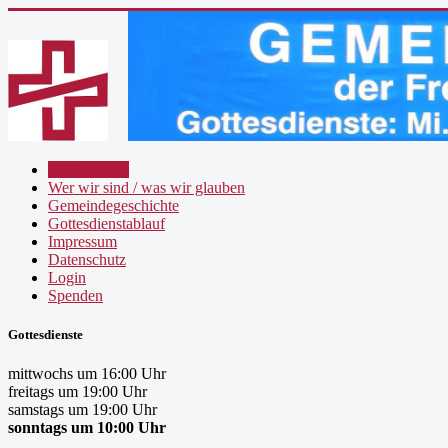
Willkommen
Wer wir sind / was wir glauben
Gemeindegeschichte
Gottesdienstablauf
Impressum
Datenschutz
Login
Spenden
Gottesdienste
mittwochs um 16:00 Uhr
freitags um 19:00 Uhr
samstags um 19:00 Uhr
sonntags um 10:00 Uhr