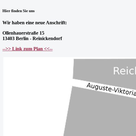
Hier finden Sie uns
Wir haben eine neue Anschrift:
Ollenhauerstraße 15
13403 Berlin - Reinickendorf
-->> Link zum Plan <<--