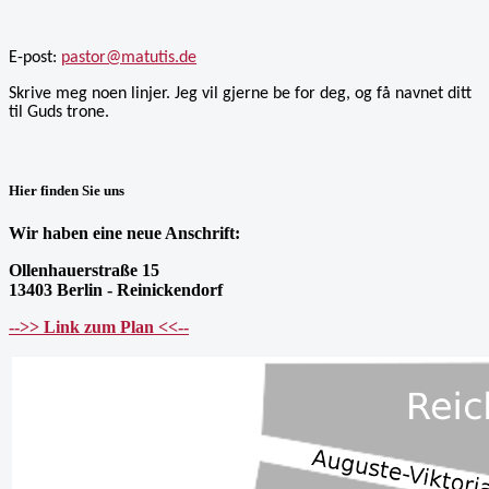
E-post:
pastor@matutis.de
Skrive meg noen linjer. Jeg vil gjerne be for deg, og få navnet ditt
til Guds trone.
Hier finden Sie uns
Wir haben eine neue Anschrift:
Ollenhauerstraße 15
13403 Berlin - Reinickendorf
-->> Link zum Plan <<--