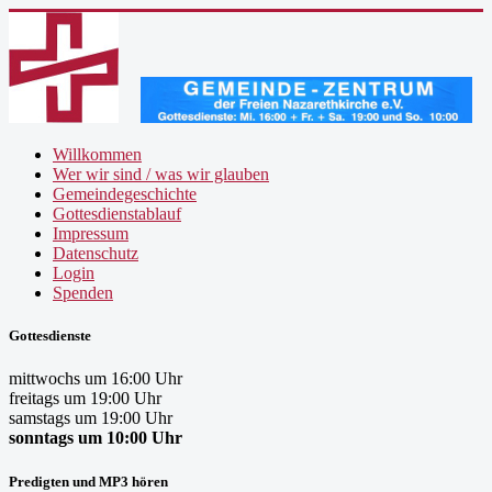
Willkommen
Wer wir sind / was wir glauben
Gemeindegeschichte
Gottesdienstablauf
Impressum
Datenschutz
Login
Spenden
Gottesdienste
mittwochs um 16:00 Uhr
freitags um 19:00 Uhr
samstags um 19:00 Uhr
sonntags um 10:00 Uhr
Predigten und MP3 hören