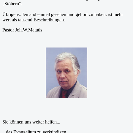
„Stöbern“.
Übrigens: Jemand einmal gesehen und gehört zu haben, ist mehr
wert als tausend Beschreibungen.
Pastor Joh.W.Matutis
Sie können uns weiter helfen...
...das Evangelium zu verkündigen.