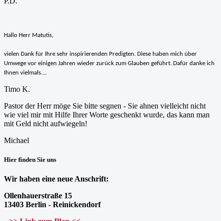
P.D.
Hallo Herr Matutis,
vielen Dank für Ihre sehr inspirierenden Predigten. Diese haben mich über
Umwege vor einigen Jahren wieder zurück zum Glauben geführt. Dafür danke ich
Ihnen vielmals....
Timo K.
Pastor der Herr möge Sie bitte segnen - Sie ahnen vielleicht nicht
wie viel mir mit Hilfe Ihrer Worte geschenkt wurde, das kann man
mit Geld nicht aufwiegeln!
Michael
Hier finden Sie uns
Wir haben eine neue Anschrift:
Ollenhauerstraße 15
13403 Berlin - Reinickendorf