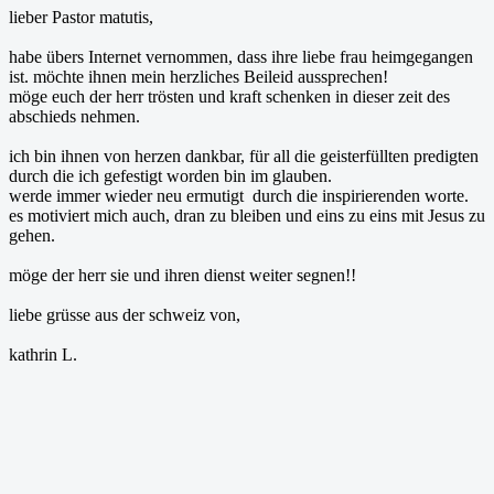
lieber Pastor matutis,
habe übers Internet vernommen, dass ihre liebe frau heimgegangen
ist. möchte ihnen mein herzliches Beileid aussprechen!
möge euch der herr trösten und kraft schenken in dieser zeit des
abschieds nehmen.
ich bin ihnen von herzen dankbar, für all die geisterfüllten predigten
durch die ich gefestigt worden bin im glauben.
werde immer wieder neu ermutigt durch die inspirierenden worte.
es motiviert mich auch, dran zu bleiben und eins zu eins mit Jesus zu
gehen.
möge der herr sie und ihren dienst weiter segnen!!
liebe grüsse aus der schweiz von,
kathrin L.