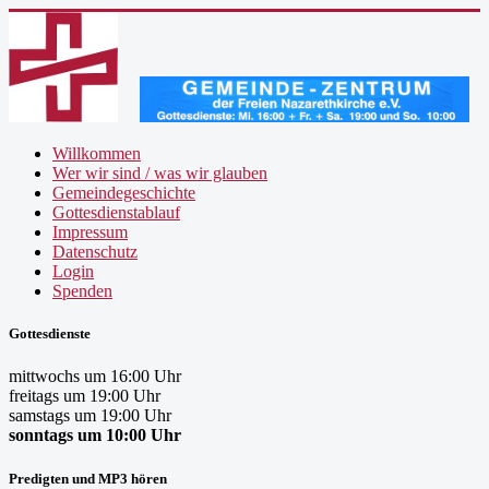
Willkommen
Wer wir sind / was wir glauben
Gemeindegeschichte
Gottesdienstablauf
Impressum
Datenschutz
Login
Spenden
Gottesdienste
mittwochs um 16:00 Uhr
freitags um 19:00 Uhr
samstags um 19:00 Uhr
sonntags um 10:00 Uhr
Predigten und MP3 hören