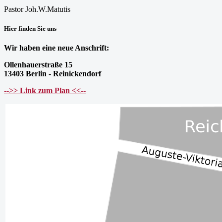
Pastor Joh.W.Matutis
Hier finden Sie uns
Wir haben eine neue Anschrift:
Ollenhauerstraße 15
13403 Berlin - Reinickendorf
-->> Link zum Plan <<--