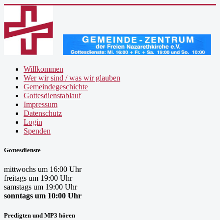
Willkommen
Wer wir sind / was wir glauben
Gemeindegeschichte
Gottesdienstablauf
Impressum
Datenschutz
Login
Spenden
Gottesdienste
mittwochs um 16:00 Uhr
freitags um 19:00 Uhr
samstags um 19:00 Uhr
sonntags um 10:00 Uhr
Predigten und MP3 hören