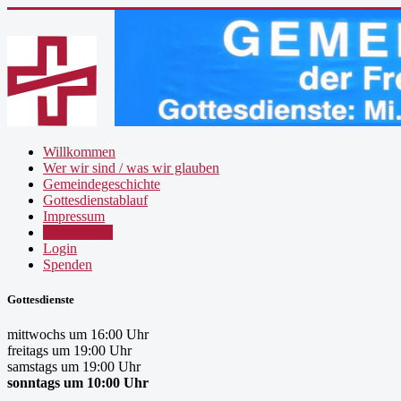
Willkommen
Wer wir sind / was wir glauben
Gemeindegeschichte
Gottesdienstablauf
Impressum
Datenschutz
Login
Spenden
Gottesdienste
mittwochs um 16:00 Uhr
freitags um 19:00 Uhr
samstags um 19:00 Uhr
sonntags um 10:00 Uhr