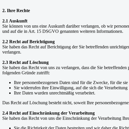
2. Ihre Rechte
2.1 Auskunft
Sie können von uns eine Auskunft darüber verlangen, ob wir persone
und auf die in Art. 15 DSGVO genannten weiteren Informationen.
2.2 Recht auf Berichtigung
Sie haben das Recht auf Berichtigung der Sie betreffenden unrich
verlangen.
2.3 Recht auf Löschung
Sie haben das Recht von uns zu verlangen, dass die Sie betreffenden 
folgenden Gründe zutrifft:
Ihre personenbezogenen Daten sind für die Zwecke, für die sie
Sie widerrufen ihre Einwilligung, auf die sich die Verarbeitung 
Ihre Daten wurden unrechtmäßig verarbeitet.
Das Recht auf Löschung besteht nicht, soweit Ihre personenbezogen
2.4 Recht auf Einschränkung der Verarbeitung
Sie haben das Recht von uns die Einschränkung der Verarbeitung Ih
Sie die Richtigkeit der Daten bestreiten und wir daher die Richt