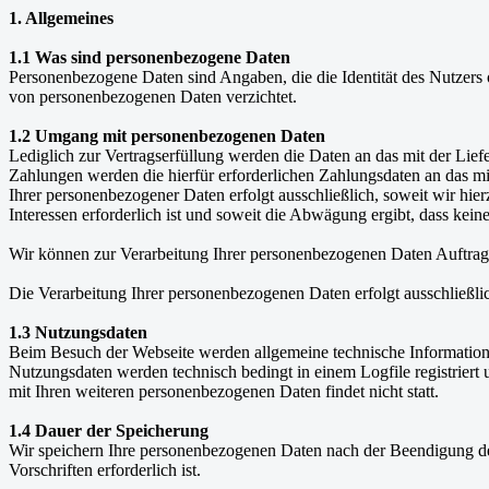
1. Allgemeines
1.1 Was sind personenbezogene Daten
Personenbezogene Daten sind Angaben, die die Identität des Nutzers
von personenbezogenen Daten verzichtet.
1.2 Umgang mit personenbezogenen Daten
Lediglich zur Vertragserfüllung werden die Daten an das mit der Lief
Zahlungen werden die hierfür erforderlichen Zahlungsdaten an das mit
Ihrer personenbezogener Daten erfolgt ausschließlich, soweit wir hie
Interessen erforderlich ist und soweit die Abwägung ergibt, dass kei
Wir können zur Verarbeitung Ihrer personenbezogenen Daten Auftrags
Die Verarbeitung Ihrer personenbezogenen Daten erfolgt ausschließli
1.3 Nutzungsdaten
Beim Besuch der Webseite werden allgemeine technische Informatione
Nutzungsdaten werden technisch bedingt in einem Logfile registrier
mit Ihren weiteren personenbezogenen Daten findet nicht statt.
1.4 Dauer der Speicherung
Wir speichern Ihre personenbezogenen Daten nach der Beendigung des
Vorschriften erforderlich ist.