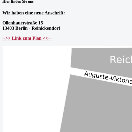
Hier finden Sie uns
Wir haben eine neue Anschrift:
Ollenhauerstraße 15
13403 Berlin - Reinickendorf
-->> Link zum Plan <<--