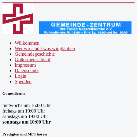
Willkommen
Wer wir sind / was wir glauben
Gemeindegeschichte
Gottesdienstablauf
Impressum
Datenschutz
Login
Spenden
Gottesdienste
mittwochs um 16:00 Uhr
freitags um 19:00 Uhr
samstags um 19:00 Uhr
sonntags um 10:00 Uhr
Predigten und MP3 hören