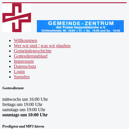
Willkommen
Wer wir sind / was wir glauben
Gemeindegeschichte
Gottesdienstablauf
Impressum
Datenschutz
Login
Spenden
Gottesdienste
mittwochs um 16:00 Uhr
freitags um 19:00 Uhr
samstags um 19:00 Uhr
sonntags um 10:00 Uhr
Predigten und MP3 hören