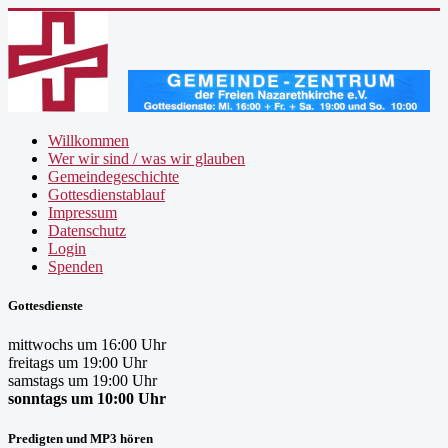
Willkommen
Wer wir sind / was wir glauben
Gemeindegeschichte
Gottesdienstablauf
Impressum
Datenschutz
Login
Spenden
Gottesdienste
mittwochs um 16:00 Uhr
freitags um 19:00 Uhr
samstags um 19:00 Uhr
sonntags um 10:00 Uhr
Predigten und MP3 hören