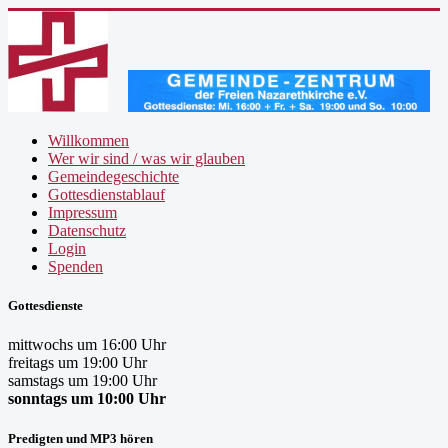
Willkommen
Wer wir sind / was wir glauben
Gemeindegeschichte
Gottesdienstablauf
Impressum
Datenschutz
Login
Spenden
Gottesdienste
mittwochs um 16:00 Uhr
freitags um 19:00 Uhr
samstags um 19:00 Uhr
sonntags um 10:00 Uhr
Predigten und MP3 hören