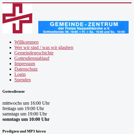
Willkommen
Wer wir sind / was wir glauben
Gemeindegeschichte
Gottesdienstablauf
Impressum
Datenschutz
Login
Spenden
Gottesdienste
mittwochs um 16:00 Uhr
freitags um 19:00 Uhr
samstags um 19:00 Uhr
sonntags um 10:00 Uhr
Predigten und MP3 hören