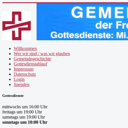
Willkommen
Wer wir sind / was wir glauben
Gemeindegeschichte
Gottesdienstablauf
Impressum
Datenschutz
Login
Spenden
Gottesdienste
mittwochs um 16:00 Uhr
freitags um 19:00 Uhr
samstags um 19:00 Uhr
sonntags um 10:00 Uhr