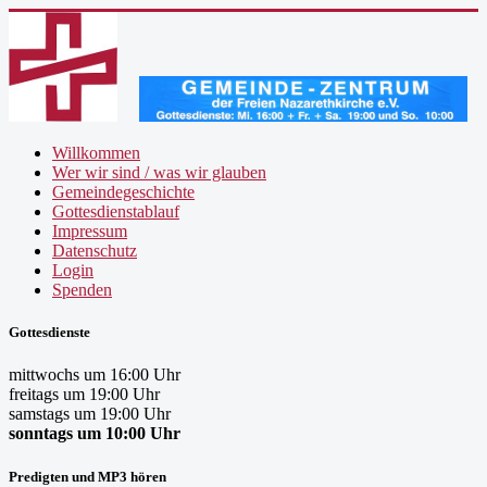
Willkommen
Wer wir sind / was wir glauben
Gemeindegeschichte
Gottesdienstablauf
Impressum
Datenschutz
Login
Spenden
Gottesdienste
mittwochs um 16:00 Uhr
freitags um 19:00 Uhr
samstags um 19:00 Uhr
sonntags um 10:00 Uhr
Predigten und MP3 hören