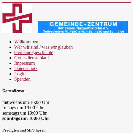
Willkommen
Wer wir sind / was wir glauben
Gemeindegeschichte
Gottesdienstablauf
Impressum
Datenschutz
Login
Spenden
Gottesdienste
mittwochs um 16:00 Uhr
freitags um 19:00 Uhr
samstags um 19:00 Uhr
sonntags um 10:00 Uhr
Predigten und MP3 hören