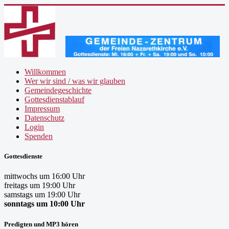
Willkommen
Wer wir sind / was wir glauben
Gemeindegeschichte
Gottesdienstablauf
Impressum
Datenschutz
Login
Spenden
Gottesdienste
mittwochs um 16:00 Uhr
freitags um 19:00 Uhr
samstags um 19:00 Uhr
sonntags um 10:00 Uhr
Predigten und MP3 hören