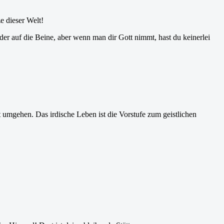
ze dieser Welt!
er auf die Beine, aber wenn man dir Gott nimmt, hast du keinerlei
umgehen. Das irdische Leben ist die Vorstufe zum geistlichen