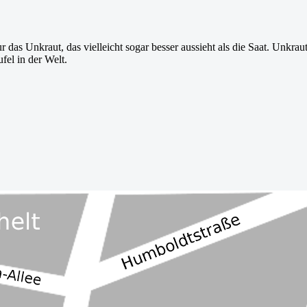
as Unkraut, das vielleicht sogar besser aussieht als die Saat. Unkraut
fel in der Welt.