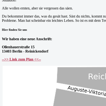
Situation!
Alle wollen ernten, aber sie vergessen das säen.
Du bekommst immer das, was du gesät hast. Säst du nichts, kommt nur d
Probleme. Man hat scheinbar ein leichtes Leben. So ist es mit dem Teu
Hier finden Sie uns
Wir haben eine neue Anschrift:
Ollenhauerstraße 15
13403 Berlin - Reinickendorf
-->> Link zum Plan <<--