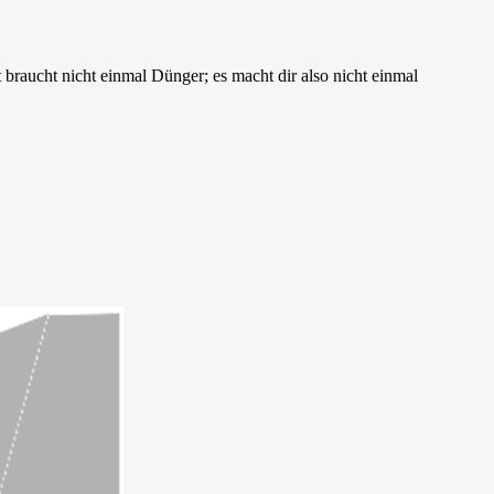
 braucht nicht einmal Dünger; es macht dir also nicht einmal