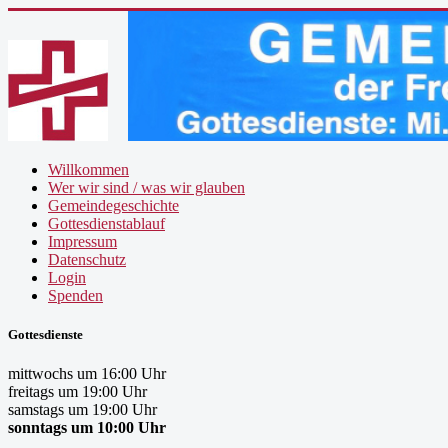
Willkommen
Wer wir sind / was wir glauben
Gemeindegeschichte
Gottesdienstablauf
Impressum
Datenschutz
Login
Spenden
Gottesdienste
mittwochs um 16:00 Uhr
freitags um 19:00 Uhr
samstags um 19:00 Uhr
sonntags um 10:00 Uhr