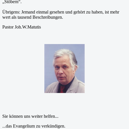
„Stöbern“.
Übrigens: Jemand einmal gesehen und gehört zu haben, ist mehr
wert als tausend Beschreibungen.
Pastor Joh.W.Matutis
Sie können uns weiter helfen...
...das Evangelium zu verkündigen.