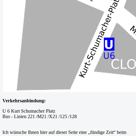
Verkehrsanbindung:
U 6 Kurt Schumacher Platz
Bus - Linien 221 /M21 /X21 /125 /128
Ich wünsche Ihnen hier auf dieser Seite eine „fündige Zeit“ beim