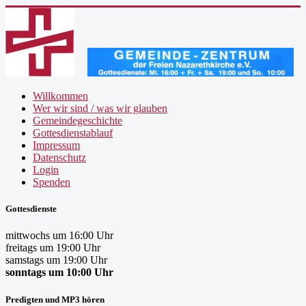
Willkommen
Wer wir sind / was wir glauben
Gemeindegeschichte
Gottesdienstablauf
Impressum
Datenschutz
Login
Spenden
Gottesdienste
mittwochs um 16:00 Uhr
freitags um 19:00 Uhr
samstags um 19:00 Uhr
sonntags um 10:00 Uhr
Predigten und MP3 hören