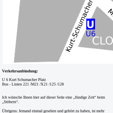
Verkehrsanbindung:
U 6 Kurt Schumacher Platz
Bus - Linien 221 /M21 /X21 /125 /128
Ich wünsche Ihnen hier auf dieser Seite eine „fündige Zeit“ beim
„Stöbern“.
Übrigens: Jemand einmal gesehen und gehört zu haben, ist mehr