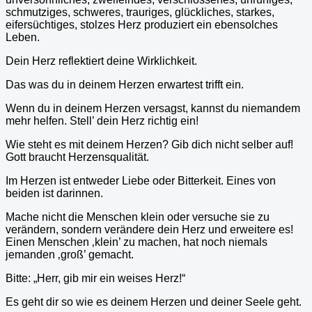
schmutziges, schweres, trauriges, glückliches, starkes,
eifersüchtiges, stolzes Herz produziert ein ebensolches
Leben.
Dein Herz reflektiert deine Wirklichkeit.
Das was du in deinem Herzen erwartest trifft ein.
Wenn du in deinem Herzen versagst, kannst du niemandem
mehr helfen. Stell’ dein Herz richtig ein!
Wie steht es mit deinem Herzen? Gib dich nicht selber auf!
Gott braucht Herzensqualität.
Im Herzen ist entweder Liebe oder Bitterkeit. Eines von
beiden ist darinnen.
Mache nicht die Menschen klein oder versuche sie zu
verändern, sondern verändere dein Herz und erweitere es!
Einen Menschen ‚klein’ zu machen, hat noch niemals
jemanden ‚groß’ gemacht.
Bitte: „Herr, gib mir ein weises Herz!“
Es geht dir so wie es deinem Herzen und deiner Seele geht.