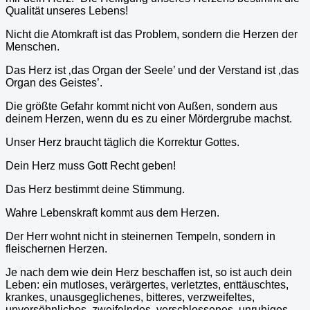
Qualität unseres Lebens!
Nicht die Atomkraft ist das Problem, sondern die Herzen der
Menschen.
Das Herz ist ‚das Organ der Seele’ und der Verstand ist ‚das
Organ des Geistes’.
Die größte Gefahr kommt nicht von Außen, sondern aus
deinem Herzen, wenn du es zu einer Mördergrube machst.
Unser Herz braucht täglich die Korrektur Gottes.
Dein Herz muss Gott Recht geben!
Das Herz bestimmt deine Stimmung.
Wahre Lebenskraft kommt aus dem Herzen.
Der Herr wohnt nicht in steinernen Tempeln, sondern in
fleischernen Herzen.
Je nach dem wie dein Herz beschaffen ist, so ist auch dein
Leben: ein mutloses, verärgertes, verletztes, enttäuschtes,
krankes, unausgeglichenes, bitteres, verzweifeltes,
unversöhnliches, zweifelndes, verschlossenes, unruhiges,