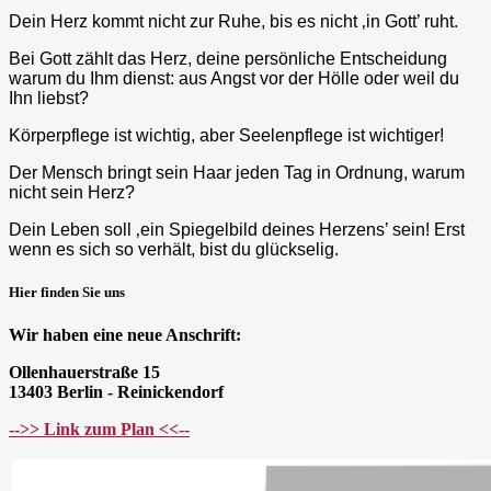
Dein Herz kommt nicht zur Ruhe, bis es nicht ‚in Gott’ ruht.
Bei Gott zählt das Herz, deine persönliche Entscheidung
warum du Ihm dienst: aus Angst vor der Hölle oder weil du
Ihn liebst?
Körperpflege ist wichtig, aber Seelenpflege ist wichtiger!
Der Mensch bringt sein Haar jeden Tag in Ordnung, warum
nicht sein Herz?
Dein Leben soll ‚ein Spiegelbild deines Herzens’ sein! Erst
wenn es sich so verhält, bist du glückselig.
Hier finden Sie uns
Wir haben eine neue Anschrift:
Ollenhauerstraße 15
13403 Berlin - Reinickendorf
-->> Link zum Plan <<--