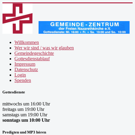
Willkommen
Wer wir sind / was wir glauben
Gemeindegeschichte
Gottesdienstablauf
Impressum
Datenschutz
Login
Spenden
Gottesdienste
mittwochs um 16:00 Uhr
freitags um 19:00 Uhr
samstags um 19:00 Uhr
sonntags um 10:00 Uhr
Predigten und MP3 hören