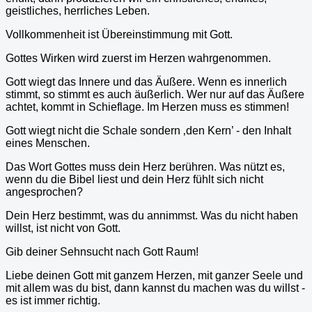
geistliches, herrliches Leben.
Vollkommenheit ist Übereinstimmung mit Gott.
Gottes Wirken wird zuerst im Herzen wahrgenommen.
Gott wiegt das Innere und das Äußere. Wenn es innerlich
stimmt, so stimmt es auch äußerlich. Wer nur auf das Äußere
achtet, kommt in Schieflage. Im Herzen muss es stimmen!
Gott wiegt nicht die Schale sondern ‚den Kern’ - den Inhalt
eines Menschen.
Das Wort Gottes muss dein Herz berühren. Was nützt es,
wenn du die Bibel liest und dein Herz fühlt sich nicht
angesprochen?
Dein Herz bestimmt, was du annimmst. Was du nicht haben
willst, ist nicht von Gott.
Gib deiner Sehnsucht nach Gott Raum!
Liebe deinen Gott mit ganzem Herzen, mit ganzer Seele und
mit allem was du bist, dann kannst du machen was du willst -
es ist immer richtig.