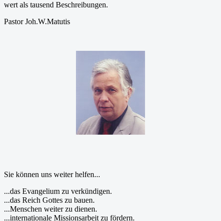
wert als tausend Beschreibungen.
Pastor Joh.W.Matutis
Sie können uns weiter helfen...
...das Evangelium zu verkündigen.
...das Reich Gottes zu bauen.
...Menschen weiter zu dienen.
...internationale Missionsarbeit zu fördern.