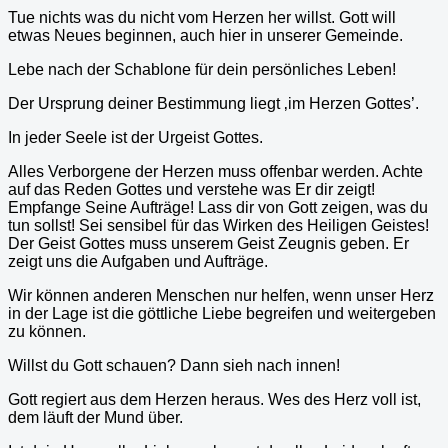
Tue nichts was du nicht vom Herzen her willst. Gott will
etwas Neues beginnen, auch hier in unserer Gemeinde.
Lebe nach der Schablone für dein persönliches Leben!
Der Ursprung deiner Bestimmung liegt ‚im Herzen Gottes’.
In jeder Seele ist der Urgeist Gottes.
Alles Verborgene der Herzen muss offenbar werden. Achte
auf das Reden Gottes und verstehe was Er dir zeigt!
Empfange Seine Aufträge! Lass dir von Gott zeigen, was du
tun sollst! Sei sensibel für das Wirken des Heiligen Geistes!
Der Geist Gottes muss unserem Geist Zeugnis geben. Er
zeigt uns die Aufgaben und Aufträge.
Wir können anderen Menschen nur helfen, wenn unser Herz
in der Lage ist die göttliche Liebe begreifen und weitergeben
zu können.
Willst du Gott schauen? Dann sieh nach innen!
Gott regiert aus dem Herzen heraus. Wes des Herz voll ist,
dem läuft der Mund über.