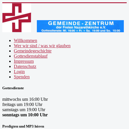
Willkommen
Wer wir sind / was wir glauben
Gemeindegeschichte
Gottesdienstablauf
Impressum
Datenschutz
Login
Spenden
Gottesdienste
mittwochs um 16:00 Uhr
freitags um 19:00 Uhr
samstags um 19:00 Uhr
sonntags um 10:00 Uhr
Predigten und MP3 hören