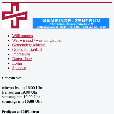
Willkommen
Wer wir sind / was wir glauben
Gemeindegeschichte
Gottesdienstablauf
Impressum
Datenschutz
Login
Spenden
Gottesdienste
mittwochs um 16:00 Uhr
freitags um 19:00 Uhr
samstags um 19:00 Uhr
sonntags um 10:00 Uhr
Predigten und MP3 hören