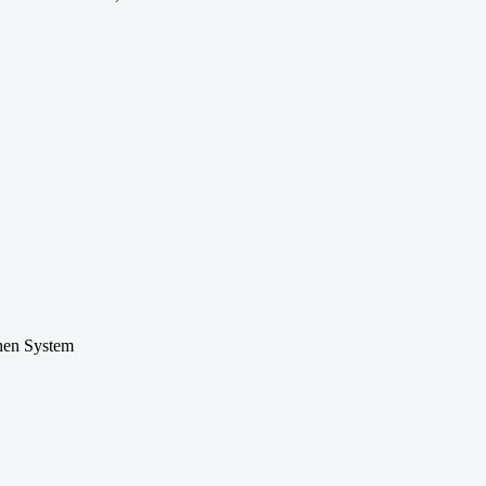
chen System