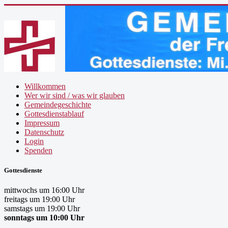
Willkommen
Wer wir sind / was wir glauben
Gemeindegeschichte
Gottesdienstablauf
Impressum
Datenschutz
Login
Spenden
Gottesdienste
mittwochs um 16:00 Uhr
freitags um 19:00 Uhr
samstags um 19:00 Uhr
sonntags um 10:00 Uhr