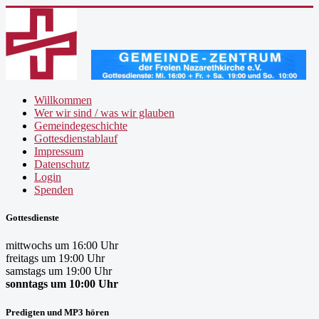
Willkommen
Wer wir sind / was wir glauben
Gemeindegeschichte
Gottesdienstablauf
Impressum
Datenschutz
Login
Spenden
Gottesdienste
mittwochs um 16:00 Uhr
freitags um 19:00 Uhr
samstags um 19:00 Uhr
sonntags um 10:00 Uhr
Predigten und MP3 hören