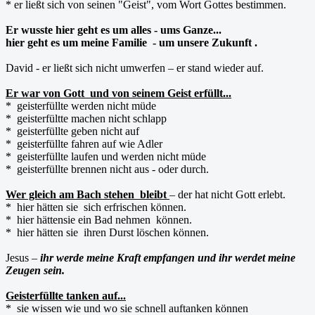
* er ließt sich von seinen "Geist", vom Wort Gottes bestimmen.
Er wusste hier geht es um alles - ums Ganze...
hier geht es um meine Familie - um unsere Zukunft .
David - er ließt sich nicht umwerfen – er stand wieder auf.
Er war von Gott und von seinem Geist erfüllt...
* geisterfüllte werden nicht müde
* geisterfültte machen nicht schlapp
* geisterfüllte geben nicht auf
* geisterfüllte fahren auf wie Adler
* geisterfüllte laufen und werden nicht müde
* geisterfüllte brennen nicht aus - oder durch.
Wer gleich am Bach stehen bleibt
– der hat nicht Gott erlebt.
* hier hätten sie sich erfrischen können.
* hier hättensie ein Bad nehmen können.
* hier hätten sie ihren Durst löschen können.
Jesus –
ihr werde meine Kraft empfangen und ihr werdet meine
Zeugen sein.
Geisterfüllte tanken auf...
* sie wissen wie und wo sie schnell auftanken können