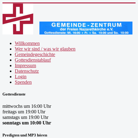
Willkommen
Wer wir sind / was wir glauben
Gemeindegeschichte
Gottesdienstablauf
Impressum
Datenschutz
Login
Spenden
Gottesdienste
mittwochs um 16:00 Uhr
freitags um 19:00 Uhr
samstags um 19:00 Uhr
sonntags um 10:00 Uhr
Predigten und MP3 hören