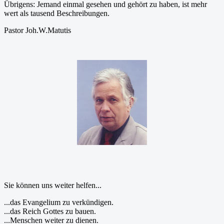
Übrigens: Jemand einmal gesehen und gehört zu haben, ist mehr
wert als tausend Beschreibungen.
Pastor Joh.W.Matutis
Sie können uns weiter helfen...
...das Evangelium zu verkündigen.
...das Reich Gottes zu bauen.
...Menschen weiter zu dienen.