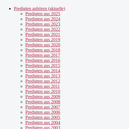
Predigten anhören (aktuelle)
Predigten aus 2025
Predigten aus 2024
Predigten aus 2023
Predigten aus 2022
Predigten aus 2021
Predigten aus 2019
Predigten aus 2020
Predigten aus 2018
Predigten aus 2017
Predigten aus 2016
Predigten aus 2015
Predigten aus 2014
Predigten aus 2013
Predigten aus 2012
Predigten aus 2011
Predigten aus 2010
Predigten aus 2009
Predigten aus 2008
Predigten aus 2007
Predigten aus 2006
Predigten aus 2005
Predigten aus 2004
Predigten aus 2003