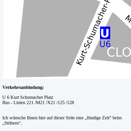
Verkehrsanbindung:
U 6 Kurt Schumacher Platz
Bus - Linien 221 /M21 /X21 /125 /128
Ich wünsche Ihnen hier auf dieser Seite eine „fündige Zeit“ beim
„Stöbern“.