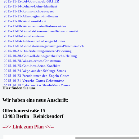
Hier finden Sie uns
Wir haben eine neue Anschrift:
Ollenhauerstraße 15
13403 Berlin - Reinickendorf
-->> Link zum Plan <<--